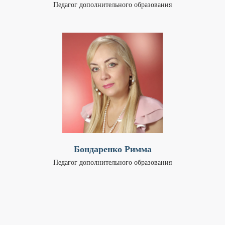
Педагог дополнительного образования
Бондаренко Римма
Педагог дополнительного образования