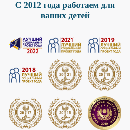
С 2012 года работаем для
ваших детей