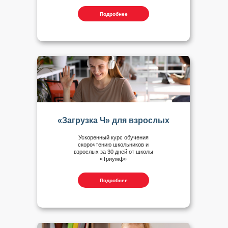
Подробнее
«Загрузка Ч» для взрослых
Ускоренный курс обучения
скорочтению школьников и
взрослых за 30 дней от школы
«Триумф»
Подробнее