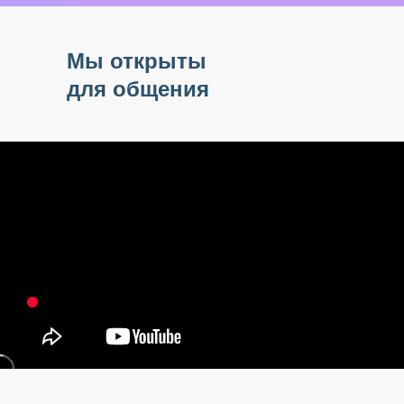
Мы открыты
для общения