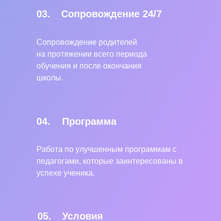
03.
Сопровождение 24/7
Сопровождение родителей
на протяжении всего периода
обучения и после окончания
школы.
04.
Программа
Работа по улучшенным программам с
педагогами, которые заинтересованы в
успехе ученика.
05.
Условия