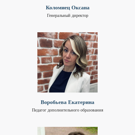
Коломиец Оксана
Генеральный директор
Воробьева Екатерина
Педагог дополнительного образования