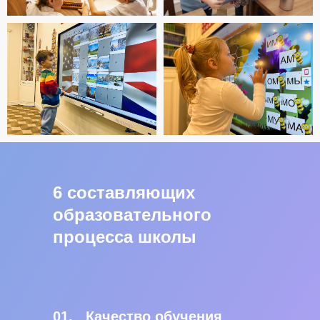
6 составляющих
образовательного
процесса школы
01.
Качество обучения