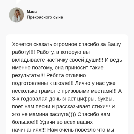
Мама
Прекрасного сына
Хочется сказать огромное спасибо за Вашу
работу!!!! Работу, в которую вы
вкладываете частичку своей души!!! И ведь
именно поэтому, она приносит такие
результаты!!! Ребята отлично
подготовлены к школе!!! Лично у нас уже
несколько грамот с призовыми местами!!! А
3-х годовалая дочь знает цифры, буквы,
поет нам песни и рассказывает стихи!!! И
это не мамина заслуга)))) Спасибо вам
большое!!! Удачи во всех ваших
начинаниях!!! Нам очень повезло что мы