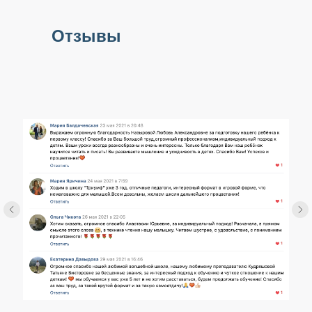
Отзывы