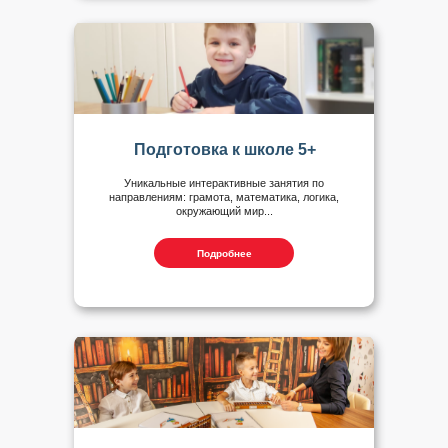
Подготовка к школе 5+
Уникальные интерактивные занятия по
направлениям: грамота, математика, логика,
окружающий мир...
Подробнее