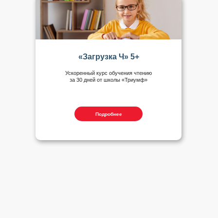
«Загрузка Ч» 5+
Ускоренный курс обучения чтению
за 30 дней от школы «Триумф»
Подробнее