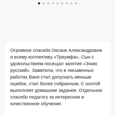
Огромное спасибо Оксане Александровне
и всему коллективу «Триумфа». Сын с
удовольствием посещал занятия «Знаю
русский». Заметила, что в письменных
работах Ваня стал допускать меньше
ошибок, стал более собранным. С охотой
выполняет домашние задания. Отдельное
спасибо педагогу за интересное и
качественное обучение.