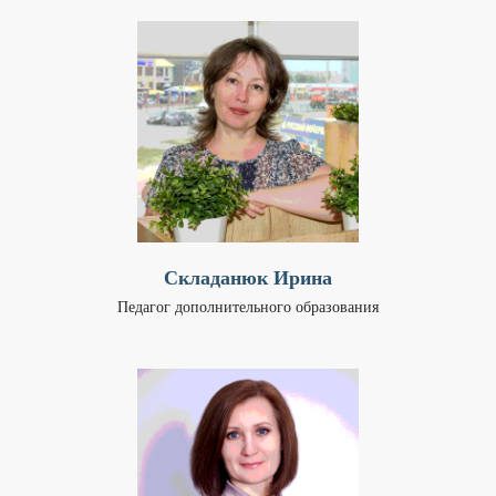
Складанюк Ирина
Педагог дополнительного образования