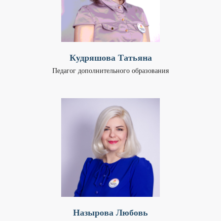
Кудряшова Татьяна
Педагог дополнительного образования
Назырова Любовь