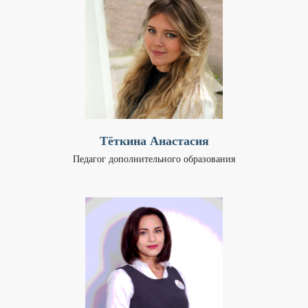
Тёткина Анастасия
Педагог дополнительного образования