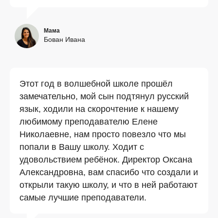
Мама
Бован Ивана
Этот год в волшебной школе прошёл
замечательно, мой сын подтянул русский
язык, ходили на скорочтение к нашему
любимому преподавателю Елене
Николаевне, нам просто повезло что мы
попали в Вашу школу. Ходит с
удовольствием ребёнок. Директор Оксана
Александровна, вам спасибо что создали и
открыли такую школу, и что в ней работают
самые лучшие преподаватели.