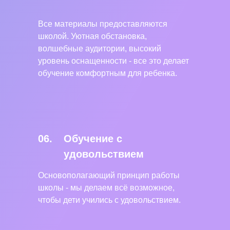
Все материалы предоставляются
школой. Уютная обстановка,
волшебные аудитории, высокий
уровень оснащенности - все это делает
обучение комфортным для ребенка.
06.
Обучение с
удовольствием
Основополагающий принцип работы
школы - мы делаем всё возможное,
чтобы дети учились с удовольствием.