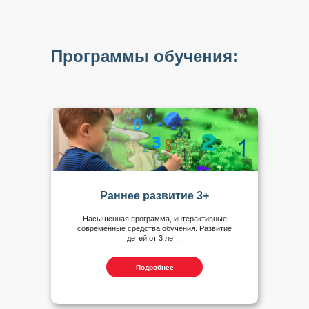
Программы обучения:
Раннее развитие 3+
Насыщенная программа, интерактивные
современные средства обучения. Развитие
детей от 3 лет...
Подробнее