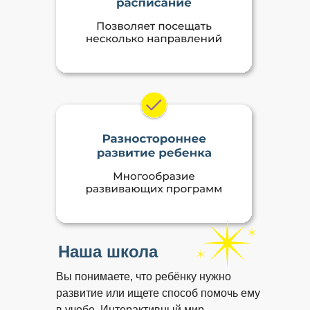
Наша школа
Вы понимаете, что ребёнку нужно
развитие или ищете способ помочь ему
в учебе. Интерактивный мир