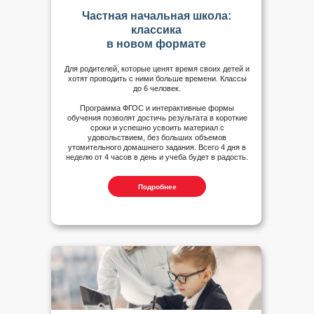
Частная начальная школа:
классика
в новом формате
Для родителей, которые ценят время своих детей и
хотят проводить с ними больше времени. Классы
до 6 человек.
Программа ФГОС и интерактивные формы
обучения позволят достичь результата в короткие
сроки и успешно усвоить материал с
удовольствием, без больших объемов
утомительного домашнего задания. Всего 4 дня в
неделю от 4 часов в день и учеба будет в радость.
Подробнее