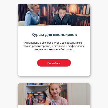
Курсы для школьников
Интенсивные экспресс-курсы для школьников -
это не репетиторство, а активное и эффективное
изучение материала быстро и...
Подробнее