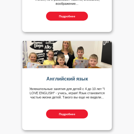
воображение...
Подробнее
Английский язык
Увлекательные занятия для детей с 4 до 10 лет "I
LOVE ENGLISH" - учись, играя! Язык становится
частью жизни детей. Такого вы еще не видели...
Подробнее