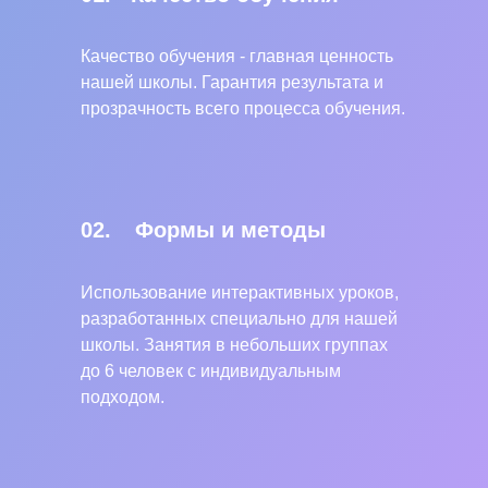
Качество обучения - главная ценность
нашей школы. Гарантия результата и
прозрачность всего процесса обучения.
02.
Формы и методы
Использование интерактивных уроков,
разработанных специально для нашей
школы. Занятия в небольших группах
до 6 человек с индивидуальным
подходом.