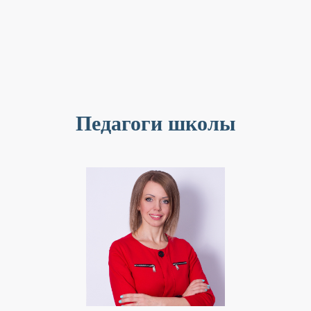
Педагоги школы