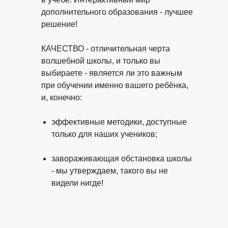
дополнительного образования - лучшее
решение!
КАЧЕСТВО - отличительная черта
волшебной школы, и только вы
выбираете - является ли это важным
при обучении именно вашего ребёнка,
и, конечно:
эффективные методики, доступные
только для наших учеников;
завораживающая обстановка школы
- мы утверждаем, такого вы не
видели нигде!