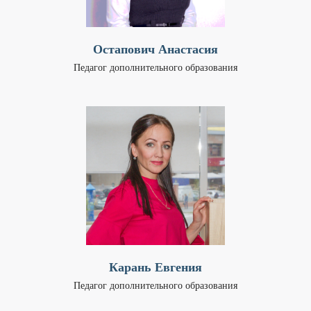
Остапович Анастасия
Педагог дополнительного образования
Карань Евгения
Педагог дополнительного образования