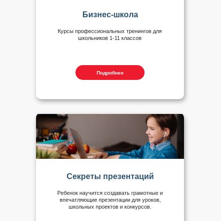
Бизнес-школа
Курсы профессиональных тренингов для
школьников 1-11 классов
Подробнее
Секреты презентаций
Ребенок научится создавать грамотные и
впечатляющие презентации для уроков,
школьных проектов и конкурсов.